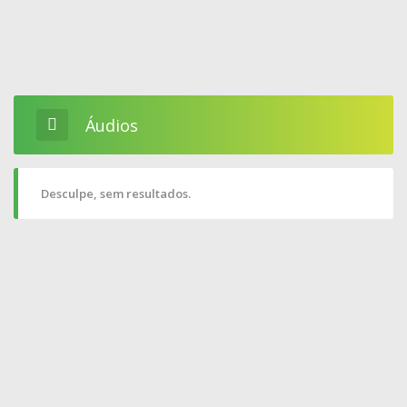
Áudios
Desculpe, sem resultados.