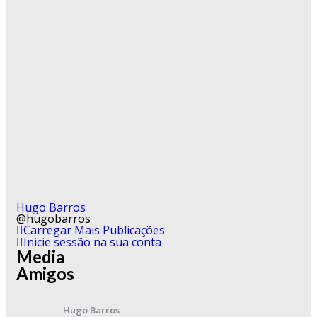
Hugo Barros
@hugobarros
Carregar Mais Publicações
Inicie sessão na sua conta
Media
Amigos
Hugo Barros