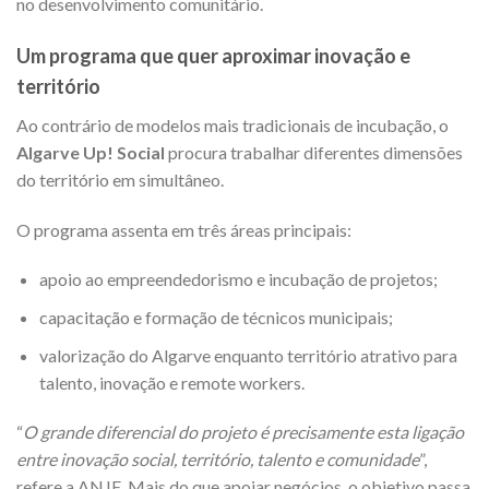
no desenvolvimento comunitário.
Um programa que quer aproximar inovação e
território
Ao contrário de modelos mais tradicionais de incubação, o
Algarve Up! Social
procura trabalhar diferentes dimensões
do território em simultâneo.
O programa assenta em três áreas principais:
apoio ao empreendedorismo e incubação de projetos;
capacitação e formação de técnicos municipais;
valorização do Algarve enquanto território atrativo para
talento, inovação e remote workers.
“
O grande diferencial do projeto é precisamente esta ligação
entre inovação social, território, talento e comunidade
”,
refere a ANJE. Mais do que apoiar negócios, o objetivo passa