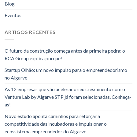
Blog
Eventos
ARTIGOS RECENTES
O futuro da construção começa antes da primeira pedra: o
RCA Group explica porquê!
Startup Olhão: um novo impulso para o empreendedorismo
no Algarve
As 12 empresas que vão acelerar o seu crescimento com o
Venture Lab by Algarve STP já foram selecionadas. Conheça-
as!
Novo estudo aponta caminhos para reforçar a
competitividade das incubadoras e impulsionar o
ecossistema empreendedor do Algarve