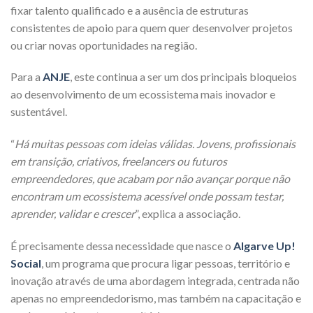
fixar talento qualificado e a ausência de estruturas
consistentes de apoio para quem quer desenvolver projetos
ou criar novas oportunidades na região.
Para a
ANJE
, este continua a ser um dos principais bloqueios
ao desenvolvimento de um ecossistema mais inovador e
sustentável.
“
Há muitas pessoas com ideias válidas. Jovens, profissionais
em transição, criativos, freelancers ou futuros
empreendedores, que acabam por não avançar porque não
encontram um ecossistema acessível onde possam testar,
aprender, validar e crescer
”, explica a associação.
É precisamente dessa necessidade que nasce o
Algarve Up!
Social
, um programa que procura ligar pessoas, território e
inovação através de uma abordagem integrada, centrada não
apenas no empreendedorismo, mas também na capacitação e