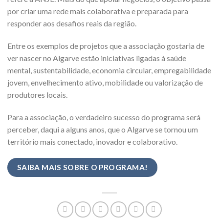
por criar uma rede mais colaborativa e preparada para
responder aos desafios reais da região.
Entre os exemplos de projetos que a associação gostaria de
ver nascer no Algarve estão iniciativas ligadas à saúde
mental, sustentabilidade, economia circular, empregabilidade
jovem, envelhecimento ativo, mobilidade ou valorização de
produtores locais.
Para a associação, o verdadeiro sucesso do programa será
perceber, daqui a alguns anos, que o Algarve se tornou um
território mais conectado, inovador e colaborativo.
SAIBA MAIS SOBRE O PROGRAMA!