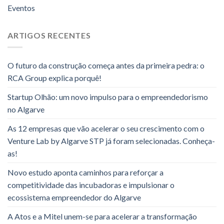
Eventos
ARTIGOS RECENTES
O futuro da construção começa antes da primeira pedra: o
RCA Group explica porquê!
Startup Olhão: um novo impulso para o empreendedorismo
no Algarve
As 12 empresas que vão acelerar o seu crescimento com o
Venture Lab by Algarve STP já foram selecionadas. Conheça-
as!
Novo estudo aponta caminhos para reforçar a
competitividade das incubadoras e impulsionar o
ecossistema empreendedor do Algarve
A Atos e a Mitel unem-se para acelerar a transformação