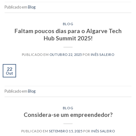
Publicado em
Blog
BLOG
Faltam poucos dias para o Algarve Tech
Hub Summit 2025!
PUBLICADO EM
OUTUBRO 22, 2025
POR
INÊS SALEIRO
22
Out
Publicado em
Blog
BLOG
Considera-se um empreendedor?
PUBLICADO EM
SETEMBRO 15, 2025
POR
INÊS SALEIRO