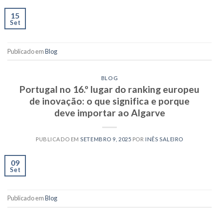
15
Set
Publicado em
Blog
BLOG
Portugal no 16.º lugar do ranking europeu
de inovação: o que significa e porque
deve importar ao Algarve
PUBLICADO EM
SETEMBRO 9, 2025
POR
INÊS SALEIRO
09
Set
Publicado em
Blog