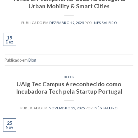
Urban Mobility & Smart Cities
PUBLICADO EM
DEZEMBRO 19, 2025
POR
INÊS SALEIRO
19
Dez
Publicado em
Blog
BLOG
UAlg Tec Campus é reconhecido como
Incubadora Tech pela Startup Portugal
PUBLICADO EM
NOVEMBRO 25, 2025
POR
INÊS SALEIRO
25
Nov