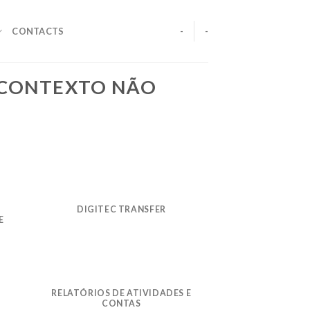
CONTACTS
-
-
 CONTEXTO NÃO
DIGITEC TRANSFER
E
RELATÓRIOS DE ATIVIDADES E
CONTAS