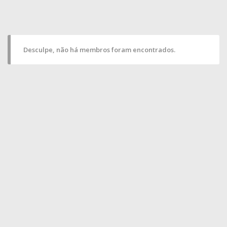
Desculpe, não há membros foram encontrados.