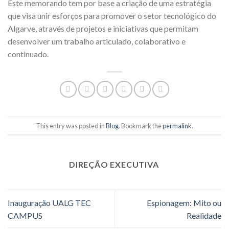
Este memorando tem por base a criação de uma estratégia
que visa unir esforços para promover o setor tecnológico do
Algarve, através de projetos e iniciativas que permitam
desenvolver um trabalho articulado, colaborativo e
continuado.
This entry was posted in
Blog
. Bookmark the
permalink
.
DIREÇÃO EXECUTIVA
Inauguração UALG TEC
Espionagem: Mito ou
CAMPUS
Realidade