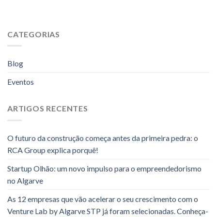
CATEGORIAS
Blog
Eventos
ARTIGOS RECENTES
O futuro da construção começa antes da primeira pedra: o
RCA Group explica porquê!
Startup Olhão: um novo impulso para o empreendedorismo
no Algarve
As 12 empresas que vão acelerar o seu crescimento com o
Venture Lab by Algarve STP já foram selecionadas. Conheça-