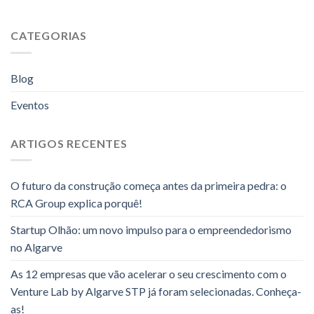
CATEGORIAS
Blog
Eventos
ARTIGOS RECENTES
O futuro da construção começa antes da primeira pedra: o
RCA Group explica porquê!
Startup Olhão: um novo impulso para o empreendedorismo
no Algarve
As 12 empresas que vão acelerar o seu crescimento com o
Venture Lab by Algarve STP já foram selecionadas. Conheça-
as!