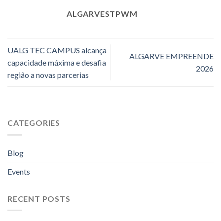
ALGARVESTPWM
UALG TEC CAMPUS alcança
ALGARVE EMPREENDE
capacidade máxima e desafia
2026
região a novas parcerias
CATEGORIES
Blog
Events
RECENT POSTS