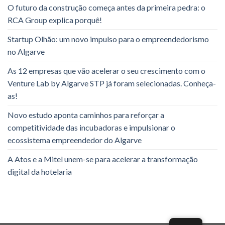
O futuro da construção começa antes da primeira pedra: o
RCA Group explica porquê!
Startup Olhão: um novo impulso para o empreendedorismo
no Algarve
As 12 empresas que vão acelerar o seu crescimento com o
Venture Lab by Algarve STP já foram selecionadas. Conheça-
as!
Novo estudo aponta caminhos para reforçar a
competitividade das incubadoras e impulsionar o
ecossistema empreendedor do Algarve
A Atos e a Mitel unem-se para acelerar a transformação
digital da hotelaria