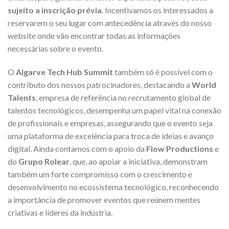
sujeito a inscrição prévia
. Incentivamos os interessados a
reservarem o seu lugar com antecedência através do nosso
website onde vão encontrar todas as informações
necessárias sobre o evento.
O
Algarve Tech Hub Summit
também só é possível com o
contributo dos nossos patrocinadores, destacando a
World
Talents
, empresa de referência no recrutamento global de
talentos tecnológicos, desempenha um papel vital na conexão
de profissionais e empresas, assegurando que o evento seja
uma plataforma de excelência para troca de ideias e avanço
digital. Ainda contamos com o apoio da
Flow Productions
e
do
Grupo Rolear
, que, ao apoiar a iniciativa, demonstram
também um forte compromisso com o crescimento e
desenvolvimento no ecossistema tecnológico, reconhecendo
a importância de promover eventos que reúnem mentes
criativas e líderes da indústria.