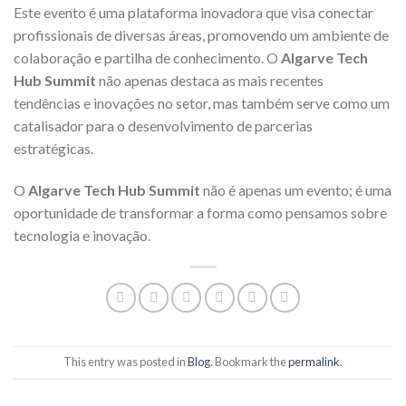
Este evento é uma plataforma inovadora que visa conectar
profissionais de diversas áreas, promovendo um ambiente de
colaboração e partilha de conhecimento. O
Algarve Tech
Hub Summit
não apenas destaca as mais recentes
tendências e inovações no setor, mas também serve como um
catalisador para o desenvolvimento de parcerias
estratégicas.
O
Algarve Tech Hub
Summit
não é apenas um evento; é uma
oportunidade de transformar a forma como pensamos sobre
tecnologia e inovação.
This entry was posted in
Blog
. Bookmark the
permalink
.