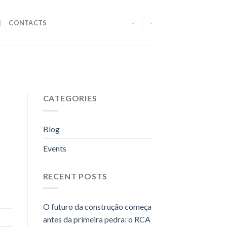
CONTACTS
-
-
CATEGORIES
Blog
Events
RECENT POSTS
O futuro da construção começa
antes da primeira pedra: o RCA