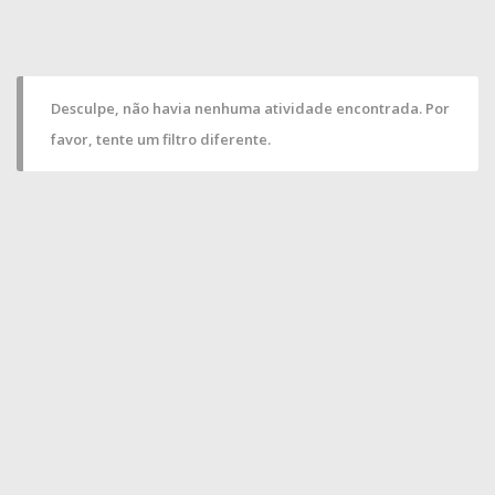
Desculpe, não havia nenhuma atividade encontrada. Por
favor, tente um filtro diferente.