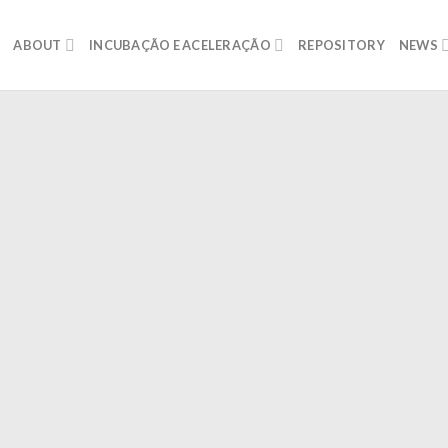
ABOUT
INCUBAÇÃO E ACELERAÇÃO
REPOSITORY
NEWS