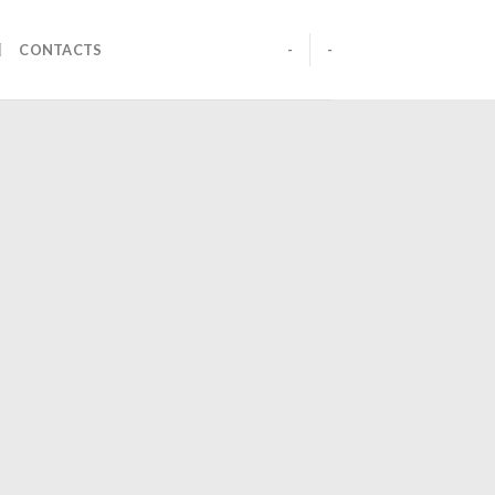
CONTACTS
-
-